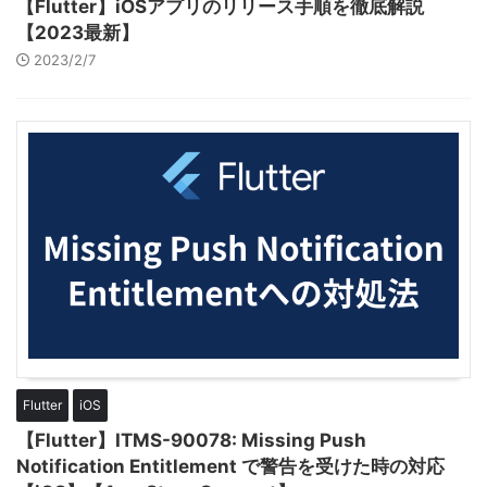
【Flutter】iOSアプリのリリース手順を徹底解説
【2023最新】
2023/2/7
Flutter
iOS
【Flutter】ITMS-90078: Missing Push
Notification Entitlement で警告を受けた時の対応