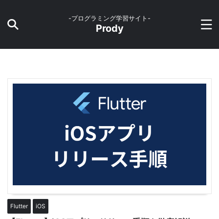
-プログラミング学習サイト-
Prody
Flutter
iOS