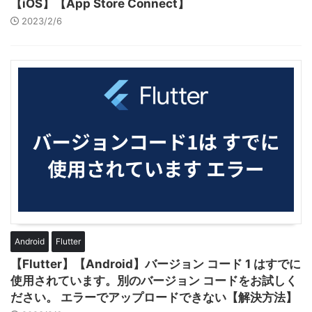
【iOS】【App Store Connect】
2023/2/6
Android
Flutter
【Flutter】【Android】バージョン コード 1 はすでに
使用されています。別のバージョン コードをお試しく
ださい。 エラーでアップロードできない【解決方法】