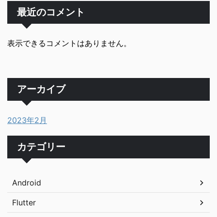
最近のコメント
表示できるコメントはありません。
アーカイブ
2023年2月
カテゴリー
Android
Flutter