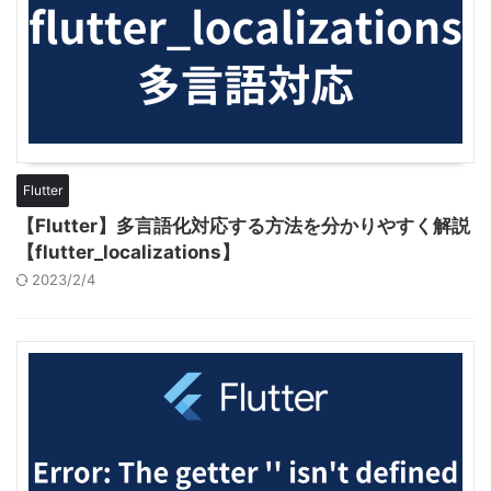
Flutter
【Flutter】多言語化対応する方法を分かりやすく解説
【flutter_localizations】
2023/2/4