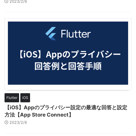
2023/2/6
Flutter
iOS
【iOS】Appのプライバシー設定の最適な回答と設定
方法【App Store Connect】
2023/2/6