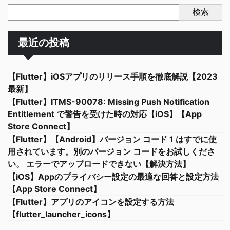
検索
最近の投稿
【Flutter】iOSアプリのリリース手順を徹底解説【2023
最新】
【Flutter】ITMS-90078: Missing Push Notification
Entitlement で警告を受けた時の対応【iOS】【App
Store Connect】
【Flutter】【Android】バージョン コード 1 はすでに使
用されています。別のバージョン コードをお試しくださ
い。 エラーでアップロードできない【解決方法】
【iOS】Appのプライバシー設定の最適な回答と設定方法
【App Store Connect】
【Flutter】アプリのアイコンを設定する方法
【flutter_launcher_icons】