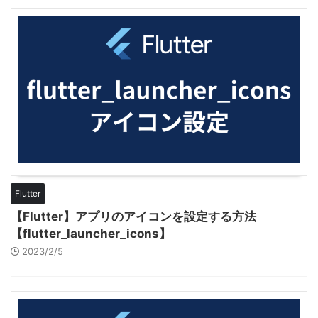
Flutter
【Flutter】アプリのアイコンを設定する方法
【flutter_launcher_icons】
2023/2/5