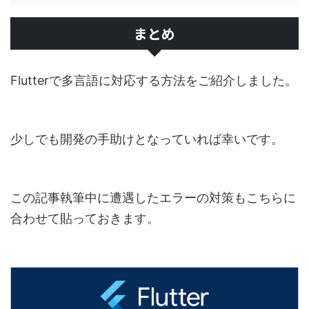
まとめ
Flutterで多言語に対応する方法をご紹介しました。
少しでも開発の手助けとなっていれば幸いです。
この記事執筆中に遭遇したエラーの対策もこちらに
合わせて貼っておきます。