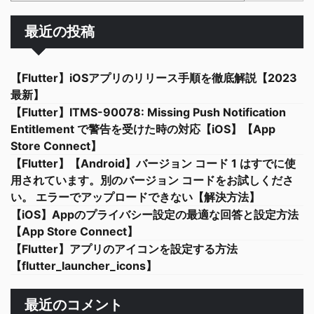
最近の投稿
【Flutter】iOSアプリのリリース手順を徹底解説【2023
最新】
【Flutter】ITMS-90078: Missing Push Notification
Entitlement で警告を受けた時の対応【iOS】【App
Store Connect】
【Flutter】【Android】バージョン コード 1 はすでに使
用されています。別のバージョン コードをお試しくださ
い。 エラーでアップロードできない【解決方法】
【iOS】Appのプライバシー設定の最適な回答と設定方法
【App Store Connect】
【Flutter】アプリのアイコンを設定する方法
【flutter_launcher_icons】
最近のコメント