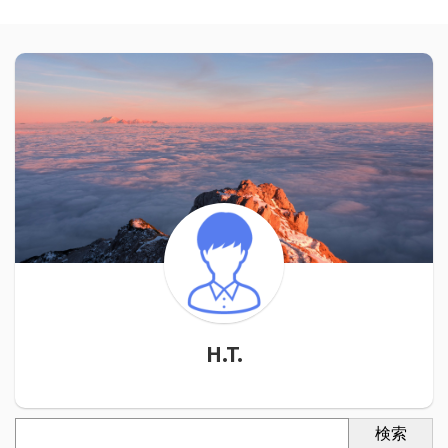
H.T.
検索