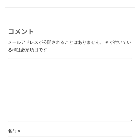
コメント
メールアドレスが公開されることはありません。
※
が付いてい
る欄は必須項目です
名前
※