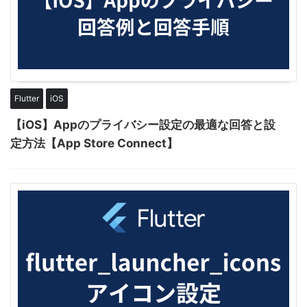
Flutter
iOS
【iOS】Appのプライバシー設定の最適な回答と設
定方法【App Store Connect】