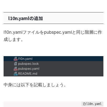
l10n.yamlの追加
l10n.yamlファイルをpubspec.yamlと同じ階層に作
成します。
中身には以下を記載しましょう。