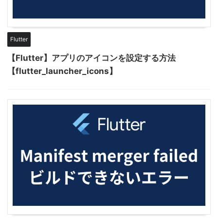
Flutter
【Flutter】アプリのアイコンを設定する方法
【flutter_launcher_icons】