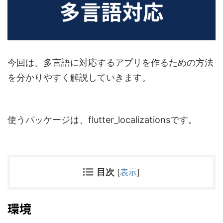
今回は、多言語に対応するアプリを作るための方法
を分かりやすく解説していきます。
使うパッケージは、flutter_localizationsです。
目次
[
表示
]
環境