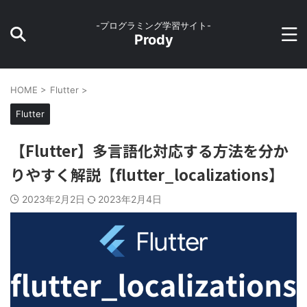
-プログラミング学習サイト-
Prody
HOME
>
Flutter
>
Flutter
【Flutter】多言語化対応する方法を分か
りやすく解説【flutter_localizations】
2023年2月2日
2023年2月4日