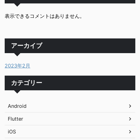
表示できるコメントはありません。
アーカイブ
2023年2月
カテゴリー
Android
Flutter
iOS