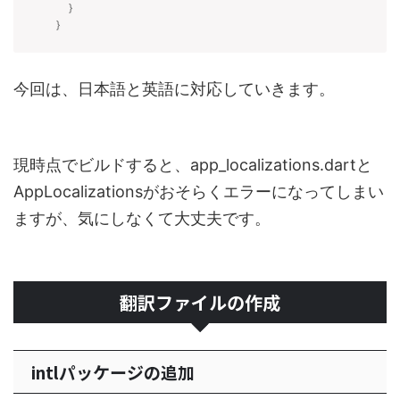
}
}
今回は、日本語と英語に対応していきます。
現時点でビルドすると、app_localizations.dartと
AppLocalizationsがおそらくエラーになってしまい
ますが、気にしなくて大丈夫です。
翻訳ファイルの作成
intlパッケージの追加