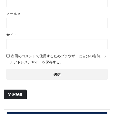
メール
※
サイト
次回のコメントで使用するためブラウザーに自分の名前、メ
ールアドレス、サイトを保存する。
関連記事