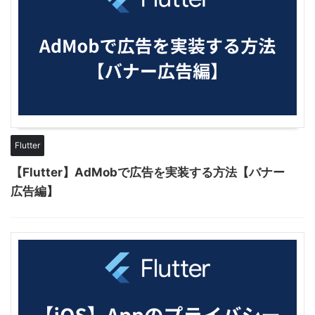
Flutter
【Flutter】AdMobで広告を実装する方法【バナー
広告編】