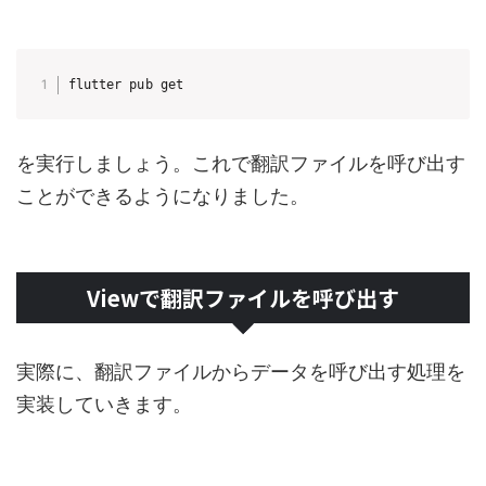
flutter pub get
を実行しましょう。これで翻訳ファイルを呼び出す
ことができるようになりました。
Viewで翻訳ファイルを呼び出す
実際に、翻訳ファイルからデータを呼び出す処理を
実装していきます。